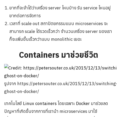
ยากที่จะจำได้ว่าเครื่อง server ไหนบ้าง รัน service ไหนอยู่
ยากต่อการจัดการ
เวลาที่ scale out สถาปัตยกรรมแบบ microservices จะ
สามารถ scale ได้รวดเร็วกว่า จำนวนเครื่อง server ของเรา
ก็จะเพิ่มขึ้นเร็วกว่าแบบ monolithic เยอะ
Containers มาช่วยชีวิต
รูปจาก https://petersouter.co.uk/2015/12/13/switching
ghost-on-docker/
เทคโนโลยี
Linux containers
โดยเฉพาะ
Docker
มาช่วยลด
ปัญหาที่เกิดขึ้นจากการที่เรานำ microservices มาใช้