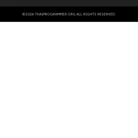
©2024 THAIPROGRAMMER.ORG ALL RIGHTS RESERVED.