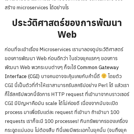
สร้าง microservices ได้อย่างไร
ประวัติศาสตร์ของการพัฒนา
Web
ก่อนที่จะเข้าเรื่อง Microservices เรามาลองดูประวัติศาสตร์
ของการพัฒนา Web ก่อนดีกว่า ในช่วงยุคแรกๆ ของการ
พัฒนา Web พวกระบบต่างๆ ก็จะใช้
Common Gateway
Interface (CGI)
บางคนอาจจะคุ้นเคยกับคำนี้ดี
โดยตัว
CGI นี้เป็นตัวที่ทำให้เราสามารถรันสคริปอย่าง Perl ได้ แล้วเรา
ก็ใช้สคริปพวกนี้จัดการ HTTP request ที่เข้ามาจากบราวเซอร์
CGI มีปัญหาคือมัน scale ได้ไม่ค่อยดี เนื่องจากมันจะเปิด
process มาเพื่อรับแต่ละ request ที่เข้ามา ถ้าเข้ามา 100
requests เราก็จะมี 100 processes! กินทรัพยากรของเครื่อง
กระฉูดแน่นอน ไม่ต้องสืบ ทีนี้เลยมีพระเอกในยุคนั้น (จนถึงยุค