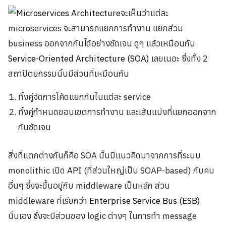
จะเห็นว่าแต่ละ
microservices จะสามารถแยกการทำงาน แยกส่วน
business ออกจากกันได้อย่างชัดเจน ดูๆ แล้วเหมือนกับ
Service-Oriented Architecture (SOA)
เลยเนอะ ซึ่งทั้ง 2
สถาปัตยกรรมนั้นมีส่วนที่เหมือนกัน
ทั้งคู่จัดการโค้ดแยกกันในแต่ละ service
ทั้งคู่กำหนดขอบเขตการทำงาน และเส้นแบ่งที่แยกออกจาก
กันชัดเจน
สิ่งที่แตกต่างกันก็คือ SOA นั้นมีแนวคิดมาจากการที่ระบบ
monolithic เปิด
API
(ที่ส่วนใหญ่เป็น SOAP-based) กับคน
อื่นๆ ซึ่งจะขึ้นอยู่กับ middleware เป็นหลัก ส่วน
middleware ที่เรียกว่า
Enterprise Service Bus (ESB)
นั่นเอง ซึ่งจะมีส่วนของ logic ต่างๆ ในการทำ message