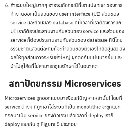
ถ้าระบบใหญ่มากๆ อาจจะเกิดกรณีที่เราแบ่ง tier ของการ
ทำงานออกเป็นส่วนของ user interface (UI) ส่วนของ
service และส่วนของ database ทีนี้เวลาที่เราต้องการแก้
UI เราก็ต้องประสานงานกับส่วนของ service และส่วนของ
service ก็ต้องประสานงานกับส่วนของ database ทีนี้โดย
ธรรมชาติแล้วแต่ละทีมก็จะทำส่วนของตัวเองให้ดีอยู่แล้ว ส่ง
ผลให้ทุกส่วนอาจจะเริ่มยิ่งใหญ่ ผูกติดกันแน่นมากขึ้น และ
นำไปสู่โค้ดที่ไม่สามารถดูแลรักษาได้ในอนาคต
สถาปัตยกรรม Microservices
Microservices ถูกออกแบบมาเพื่อแก้ปัญหาเหล่านั้น! โดยที่
service ต่างๆ ที่ถูกเอาใส่ระบบที่เป็น monolithic จะถูกแยก
ออกมาเป็น service ของตัวเอง แล้วเวลาที่ deploy เราก็
deploy แยกกัน ดู Figure 5 ประกอบ