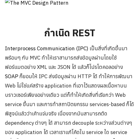
กำเนิด REST
Interprocess Communication (IPC)
เป็นสิ่งที่เกิดขึ้นมา
พร้อมๆ กับ MVC ทำให้เราสามารถส่งข้อมูลผ่านโดยใช้
ฟอร์แมตอย่าง XML และ JSON ได้ แล้วก็โปรโตคอลอย่าง
SOAP
ก็ยอมให้ IPC ส่งข้อมูลผ่าน HTTP ได้ ทำให้การพัฒนา
Web ไม่ใช่แค่สร้าง application ที่เอาไว้แสดงผลเนื้อหาบน
บราวเซอร์เพียงอย่างเดียว แต่ก็ทำให้เกิดสิ่งที่เรียกว่า Web
service ขึ้นมา และการทำสถาปัตยกรรม services-based ก็ได้
พิสูจน์แล้วว่าเค้าแจ่มจริง เนื่องจากมันสามารถตัด
dependency ต่างๆ ได้ สามารถ decouple ระหว่างส่วนต่างๆ
ของ application ได้ เวลาเราแก้โค้ดใน service ใด service