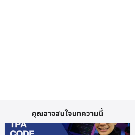
คุณอาจสนใจบทความนี้