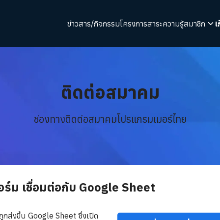
ข่าวสาร/กิจกรรม
โครงการ
สาระความรู้
สมาชิก
เ
arch
r:
ติดต่อสมาคม
ช่องทางติดต่อสมาคมโปรแกรมเมอร์ไทย
ร์ม เชื่อมต่อกับ Google Sheet
ถูกส่งขึ้น Google Sheet ซึ่งเปิด