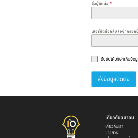
ชื่อผู้ติดต่อ
*
เบอร์ติดต่อกลับ (อย่ากรอกข
ยืนยันให้บริษัทเก็บข้
ส่งข้อมูลติดต่อ
เกี่ยวกับสมาคม
เกี่ยวกับเรา
ข่าวสาร