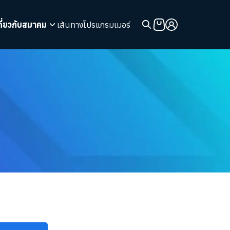
กี่ยวกับสมาคม
เส้นทางโปรแกรมเมอร์