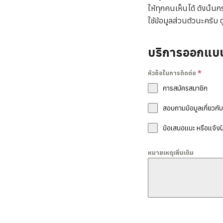
ให้ทุกคนเห็นได้ ดังนั้
ใช้ข้อมูลส่วนตัวนะครับ ด
บริการออกแบบ
หัวข้อในการติดต่อ
*
การสมัครสมาชิก
สอบถามข้อมูลเกี่ยวกั
ข้อเสนอแนะ หรือแจ้งป
หมายเหตุเพิ่มเติม