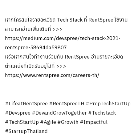
หากใครสนใจรายละเอียด Tech Stack ที่ RentSpree ใช้งาน
สามารถอ่านเพิ่มเติมที่ >>>
https://medium.com/devspree/tech-stack-2021-
rentspree-58694da59807
หรือหากสนใจทำงานร่วมกับ RentSpree อ่านรายละเอียด
ตำแหน่งที่เปิดรับอยู่ได้ที่ >>>
https://www.rentspree.com/careers-th/
#LifeatRentSpree #RentSpreeTH #PropTechStartUp
#Devspree #DevandGrowTogether #Techstack
#TechStartUp #Agile #Growth #Impactful
#StartupThailand