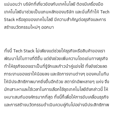
แน่นอนว่า บริษัทที่เกี่ยวข้องกับเทคโนโลยี ต้องมีเครื่องมือ
เทคโนโลยีมาช่วยเป็นแกนหลักของบริษัท และนั่นก็ทำให้ Tech
Stack หรือชุดของเทคโนโลยี มีความสำคัญต่อธุรกิจและการ
สร้างนวัตกรรมใหม่ๆ ออกมา
ทั้งนี้ Tech Stack ไม่เพียงแต่ช่วยให้ธุรกิจหรือสินค้าของเรา
พัฒนาไปในทางที่ดีขึ้น แต่ยังช่วยเพิ่มความโดดเด่นทางธุรกิจ
ทำให้ธุรกิจของเราเป็นที่รู้จักและก้าวนำคู่แข่งได้ ทั้งยังช่วยลด
ภาระงานของเราให้น้อยลง และจัดการงานต่างๆ ของคนในทีม
ให้มีประสิทธิภาพมากยิ่งขึ้นอีกด้วย สตาร์ทอัพหลายๆ แห่ง จึง
มักเสาะหาและใช้เวลาในการเลือกใช้ชุดเทคโนโลยีดังกล่าวนี้ ให้
เหมาะสมกับองค์กรมากที่สุด ทั้งนี้ก็เพื่อให้การขับเคลื่อนธุรกิจ
และการสร้างนวัตกรรมดำเนินควบคู่กันไปอย่างมีประสิทธิภาพ