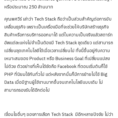
หรือประมาณ 250 ล้านบาท
คุณพศวีร์ เล่าว่า Tech Stack ถือว่าเป็นส่วนสำคัญต่อการขับ
เคลื่อนธุรกิจ เพราะเป็นเครื่องมือที่จะช่วยให้บริษัทสร้างธุรกิจ
สินค้าหรือการบริการออกมาได้ แต่ในความเป็นจริงแล้วสตาร์ท
อัพแต่ละแห่งไม่จำเป็นต้องมี Tech Stack ชุดเดียว แต่สามารถ
เปลี่ยนชุดเทคโนโลยีได้เมื่อเวลาเปลี่ยนไป ทั้งนี้ขึ้นอยู่กับความ
เหมาะสมของ Product หรือ Business Goal ที่เปลี่ยนแปลง
ไปด้วย ตัวอย่างที่เห็นได้ชัดคือ Facebook ที่ตอนเริ่มต้นก็ใช้
PHP ที่นิยมใช้กันทั่วไป แต่หลังจากนั้นก็มีการย้ายไปใช้ Big
Data เมื่อมีฐานผู้ใช้งานมากขึ้นจนเทคโนโลยีแบบเดิม ไม่
สามารถรองรับได้อีกต่อไป
เงื่อนไขอื่นๆ ของการเลือก Tech Stack มีอีกหลายปัจจัย ไม่ว่า