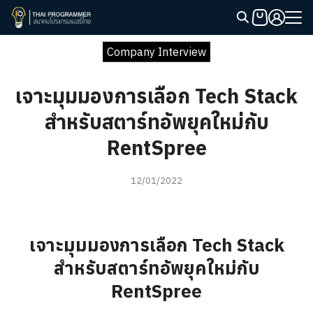
Skip
to
Search
content
Company Interview
for:
เจาะมุมมองการเลือก Tech Stack
สำหรับสตาร์ทอัพยุคใหม่กับ
RentSpree
12/01/2022
เจาะมุมมองการเลือก Tech Stack
สำหรับสตาร์ทอัพยุคใหม่กับ
RentSpree