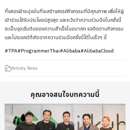
ทั้งสองฝ่ายมุ่งมั่นที่จะสร้างสรรค์กิจกรรมที่มีคุณภาพ เพื่อให้ผู้
เข้าร่วมได้รับประโยชน์สูงสุด และหวังว่าความร่วมมือในครั้งนี้
จะเป็นจุดเริ่มต้นของความสำเร็จในอนาคต รอติดตามกิจกรรม
และโปรเจคต์ที่เกิดจากความร่วมมือครั้งนี้ได้ในเร็วๆ นี้
#TPA
#ProgrammerThai
#Alibaba
#AlibabaCloud
Activity
,
News
คุณอาจสนใจบทความนี้