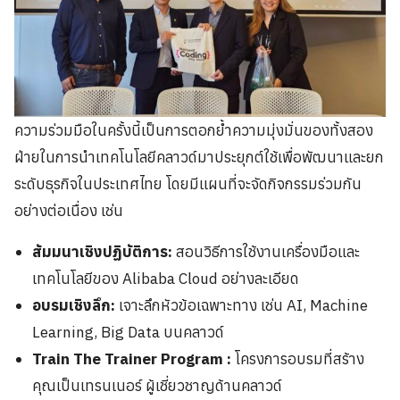
ความร่วมมือในครั้งนี้เป็นการตอกย้ำความมุ่งมั่นของทั้งสอง
ฝ่ายในการนำเทคโนโลยีคลาวด์มาประยุกต์ใช้เพื่อพัฒนาและยก
ระดับธุรกิจในประเทศไทย โดยมีแผนที่จะจัดกิจกรรมร่วมกัน
อย่างต่อเนื่อง เช่น
สัมมนาเชิงปฏิบัติการ:
สอนวิธีการใช้งานเครื่องมือและ
เทคโนโลยีของ Alibaba Cloud อย่างละเอียด
อบรมเชิงลึก:
เจาะลึกหัวข้อเฉพาะทาง เช่น AI, Machine
Learning, Big Data บนคลาวด์
Train The Trainer Program :
โครงการอบรมที่สร้าง
คุณเป็นเทรนเนอร์ ผู้เชี่ยวชาญด้านคลาวด์