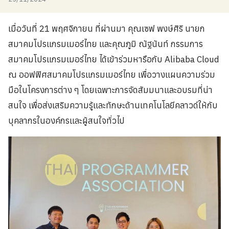
เมื่อวันที่ 21 พฤศจิกายน ที่ผ่านมา คุณเซฟ พงษ์ศิริ นายก
สมาคมโปรแกรมเมอร์ไทย และคุณภูมิ ณัฐนันท์ กรรมการ
สมาคมโปรแกรมเมอร์ไทย ได้เข้าร่วมหารือกับ Alibaba Cloud
ณ ออฟฟิศสมาคมโปรแกรมเมอร์ไทย เพื่อวางแผนความร่วม
มือในโครงการต่าง ๆ โดยเฉพาะการจัดสัมมนาและอบรมที่น่า
สนใจ เพื่อส่งเสริมความรู้และทักษะด้านเทคโนโลยีคลาวด์ให้กับ
บุคลากรในองค์กรและผู้สนใจทั่วไป