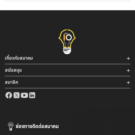
เกมคอนโซล ได้แก่ นินเทนโด เซก้า และอาตาริ ก่อนหน้าที่จะมีการ
ออกเกมคอนโซล เด็กเล็กๆ มักออกไปเล่นนอกบ้าน และผู้ใหญ่นิยม
อ่านหนังสือและพูดคุยกันเกี่ยวกับคนที่นั่งอยู่ถัดไป นินเทนโดขายเกม
บอย เซก้าขายเกมเกียร์ และอาตาริขายลิงซ์ ซึ่งเกมเกียร์และลิงซ์
เป็นจอภาพสี มีทั้งหมด 4,096 สี ในขณะที่เกมบอยเป็นสีเทา 4 เฉด
บนจอสีเขียว เกมเกียร์และลิงซ์เล่นง่ายกว่ามาก และมีขนาดใหญ่
กว่า จากข้อมูลที่กล่าวมา คุณคิดว่าเกมคอนโซลอันไหนที่คุณจะซื้อ?
คำใบ้ เกมคอนโซลอันหนึ่งขายได้ 180.7 ล้านก๊อปปี้ ในขณะที่อีก
เกี่ยวกับสมาคม
สองอันที่เหลือขายได้ 3 และ 10.67 ล้านก็อปปี้ ขณะที่เกมเกียร์และ
ลิงซ์ที่มีเทคโนโลยีสูงกว่า แต่เกมบอยกลับครองยอดขาย 180.7
สนับสนุน
ล้านเครื่อง และเป็นเกมคอนโซลที่ขายดีที่สุดในศตวรรษที่ 20 ทำไม
ถึงเป็นอย่างนั้นไปได้….? ทีมผู้ผลิตเกมนินเทนโดภายใต้หัวเรือใหญ่
สมาชิก
คุณกุนเป โยโคอิไม่ได้รับการฝึกปรือด้านการออกแบบหรือ
ประสบการณ์ผู้ใช้งานอย่างเป็นมืออาชีพมาก่อน แต่คุณโยโคอิเป็น
คนมีความคิดสร้างสรรค์ และรู้จักใช้เทคโนโลยีเก่าให้ทันสมัย มี
ราคาไม่แพง […]
ช่องทางติดต่อสมาคม