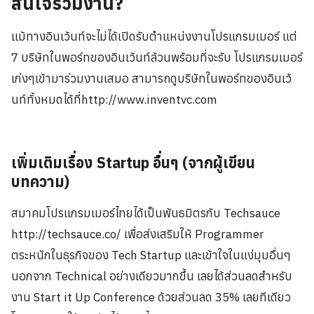
สนใจร่วมงาน?
แม้ทางอินเว้นท์จะไม่ได้เปิดรับตำแหน่งงานโปรแกรมเมอร์ แต่
7 บริษัทในพอร์ทของอินเว้นท์ล้วนพร้อมที่จะรับ โปรแกรมเมอร์
เก่งๆเข้ามาร่วมงานเสมอ สามารถดูบริษัทในพอร์ทของอินเว้
นท์ทั้งหมดได้ที่http://www.inventvc.com
เพิ่มเติมเรื่อง Startup อื่นๆ (จากผู้เขียน
บทความ)
สมาคมโปรแกรมเมอร์ไทยได้เป็นพันธมิตรกับ Techsauce
http://techsauce.co/ เพื่อส่งเสริมให้ Programmer
ตระหนักในธุรกิจของ Tech Startup และเข้าใจในแง่มุมอื่นๆ
นอกจาก Technical อย่างเดียวมากขึ้น เลยได้ส่วนลดสำหรับ
งาน Start it Up Conference ด้วยส่วนลด 35% เลยทีเดียว