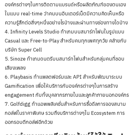
องค์กรต่างๆในการติดตามแบรนด์หรือผลิตภัณฑ์ของตนเอง
ในแบบ real-time ว่าคนบนอินเตอร์เน็ตมีความคิดเห็นหรือ
ความรู้สึกต่อสิ่งๆหนึ่งอย่างไรบ้างและผ่านทางช่องทางใดบ้าง
4. Infinity Levels Studio ทำเกมบนสมาร์ทโฟนในรูปแบบ
Casual และ Free-to-Play สำหรับคนทุกเพศทุกวัย คล้ายกับ
บริษัท Super Cell
5. Sinoze ทำเกมดนตรีบนสมาร์ทโฟนสำหรับกลุ่มคนที่ชอบ
เสียงเพลง
6. Playbasis ทำแพลตฟอร์มและ API สำหรับพัฒนาระบบ
Gamification เพื่อให้บริการกับองค์กรต่างๆในการสร้าง
engagement กับทั้งบุคลากรภายในและลูกค้าภายนอกองค์กร
7. Golfdigg ทำแอพพลิเคชั่นสำหรับการซื้อดีลการจองสนาม
กอล์ฟในราคาพิเศษ รวมถึงบริการต่างๆใน Ecosystem การ
ออกรอบตีกอล์ฟอีกด้วย