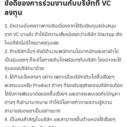
ข้อดีของการร่วมงานกับบริษัทที่ VC
ลงทุน
1. มีความมั่นคงทางการเงินเนื่องจากได้รับเงินทุนสนับสนุน
จาก VC มาแล้ว ทำให้มีความเสี่ยงน้อยกว่าบริษัท Startup เกิด
ใหม่ที่ยังไม่มีใครมาลงทุนเลย
2. ถ้าบริษัทนั้นๆ ยังมีจำนวนพนักงานไม่มากนักและเราเข้าไป
เป็นรุ่นแรกๆ ก็จะมีโอกาสเติบโตพร้อมๆกับบริษัท โดยอาจจะได้
หุ้นของบริษัทมาด้วย
3. ได้ทำอะไรหลายๆ อย่าง เพราะเมื่อบริษัทเติบโตขึ้นเรื่อยๆ
พวกระบบหรือ Product ต่างๆ ที่รองรับธุรกิจของบริษัทจะต้อง
ได้รับการพัฒนาต่อยอดขึ้นเรื่อยๆ และอาจจะพบเจอกับปัญหา
ต่างๆ ที่เข้ามามากมาย ทำให้มีโอกาสท้าทายความรู้ความ
สามารถของเราเป็นอย่างมาก
4. เป็นคนสำคัญในบริษัท และสามารถขึ้นตำแหน่งได้เรื่อยๆ