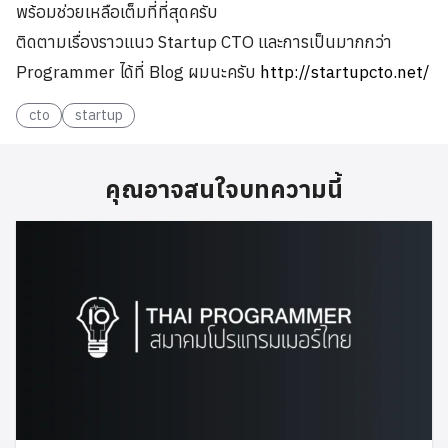
พร้อมช่วยเหลือเต็มที่ที่สุดครับ
ติดตามเรื่องราวแนว Startup CTO และการเป็นมากกว่า
Programmer ได้ที่ Blog ผมนะครับ
http://startupcto.net/
cto
startup
คุณอาจสนใจบทความนี้