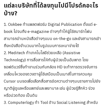
แต่ละบริษัทที่ได้ลงทุนไปมีโปรดัคอะไร
บ้าง?
1. Ookbee ทำแพลตฟอร์ม Digital Publication ตั้งแต่ e-
book ไปจนถึง e-magazine ต่างๆทำให้ผู้ใช้สมาร์ทโฟน
สามารถอ่านหนังสือต่างๆแบบ on-the-go และยังสามารถเข้า
ถึงหนังสือจำนวนมากในรูปแบบการเหมาจ่ายได้
2. Meditech ทำเทคโนโลยีช่วยเหลือ (Assistive
Technology) การสื่อสารให้กับผู้ป่วยเป็นอัมพาต โดย
ซอฟต์แวร์ซึ่งทำงานร่วมกับกล้อง HD จะทำการตรวจจับการ
เคลื่อนไหวของดวงตาผู้ใช้เสมือนเป็นเมาส์ในการควบคุม
Cursor บนจอเพื่อเลือกสื่อสารข้อความต่างๆบนรายการไปยัง
ญาติผู้ดูแลหรือแพทย์และพยาบาล เช่น ผู้ป่วยรู้สึกหิว ง่วง
หรือปวดท้อง เป็นต้น
3. Computerlogy ทำ Tool ด้าน Social Listening สำหรับ