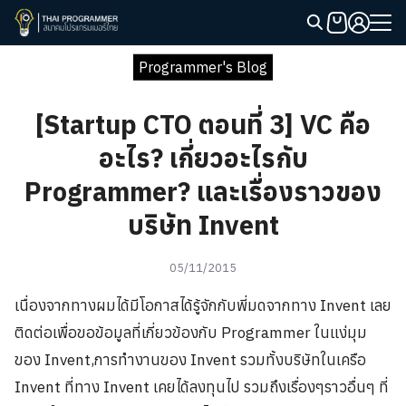
Skip
to
Search
content
Programmer's Blog
for:
[Startup CTO ตอนที่ 3] VC คือ
อะไร? เกี่ยวอะไรกับ
Programmer? และเรื่องราวของ
บริษัท Invent
05/11/2015
เนื่องจากทางผมได้มีโอกาสได้รู้จักกับพี่มดจากทาง Invent เลย
ติดต่อเพื่อขอข้อมูลที่เกี่ยวข้องกับ Programmer ในแง่มุม
ของ Invent,การทำงานของ Invent รวมทั้งบริษัทในเครือ
Invent ที่ทาง Invent เคยได้ลงทุนไป รวมถึงเรื่องๆราวอื่นๆ ที่