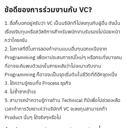
ข้อดีของการร่วมงานกับ VC?
1. ชื่อก็บอกอยู่ครับว่า VC เป็นบริษัทที่ไปลงทุนกับผู้อื่น ดังนั้น
เรื่องเงินทุนหรือสวัสดิการสำหรับพนักงานรับรองไม่น้อยหน้า
กว่าใครครับ
2. โอกาสที่ดีในการลองทำงานแบบอื่นๆนอกเหนือจาก
Programming เพื่อหาประสบการณ์ใหม่ๆ หรือกระทั่งบางคน
ที่อาจจะค้นพบตัวเองในภายหลังว่าไม่เหมาะกับงาน
Programming ก็อาจจะเป็นจุดเริ่มต้นในชีวิตที่ดีอีกจุดหนึ่ง
3. ได้ความรู้ครบทั้ง Process ธุรกิจ
4. ไม่ซ้ำซากจำเจ
5. สามารถนำความรู้ทางด้าน Technical ทีมีเพื่อไปช่วยเหลือ
เวลาทำการวิเคราะห์ว่าบริษัทที่ VC จะลงทุนสามารถทำ
Product นั้นๆ ได้จริงๆหรือไม่