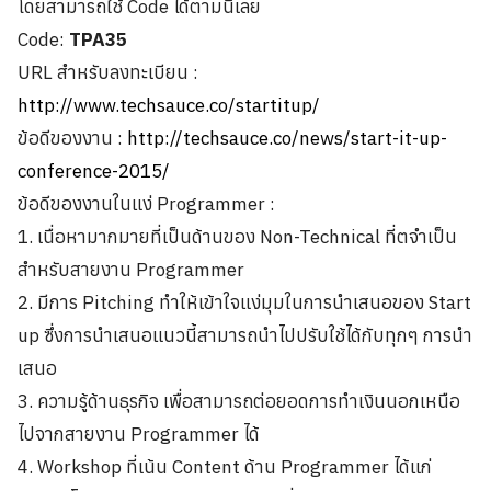
โดยสามารถใช้ Code ได้ตามนี้เลย
Code:
TPA35
URL สำหรับลงทะเบียน :
http://www.techsauce.co/startitup/
ข้อดีของงาน :
http://techsauce.co/news/start-it-up-
conference-2015/
ข้อดีของงานในแง่ Programmer :
1. เนื่อหามากมายที่เป็นด้านของ Non-Technical ที่ตจำเป็น
สำหรับสายงาน Programmer
2. มีการ Pitching ทำให้เข้าใจแง่มุมในการนำเสนอของ Start
up ซึ่งการนำเสนอแนวนี้สามารถนำไปปรับใช้ได้กับทุกๆ การนำ
เสนอ
3. ความรู้ด้านธุรกิจ เพื่อสามารถต่อยอดการทำเงินนอกเหนือ
ไปจากสายงาน Programmer ได้
4. Workshop ที่เน้น Content ด้าน Programmer ได้แก่