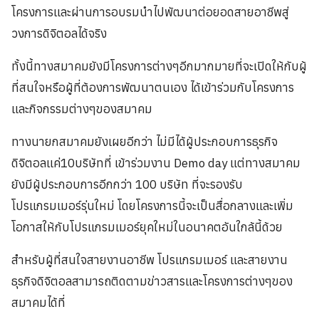
โครงการและผ่านการอบรมนำไปพัฒนาต่อยอดสายอาชีพสู่
วงการดิจิตอลได้จริง
ทั้งนี้ทางสมาคมยังมีโครงการต่างๆอีกมากมายที่จะเปิดให้กับผู้
ที่สนใจหรือผู้ที่ต้องการพัฒนาตนเอง ได้เข้าร่วมกับโครงการ
และกิจกรรมต่างๆของสมาคม
ทางนายกสมาคมยังเผยอีกว่า ไม่มีได้ผู้ประกอบการธุรกิจ
ดิจิตอลแค่10บริษัทที่ เข้าร่วมงาน Demo day แต่ทางสมาคม
ยังมีผู้ประกอบการอีกกว่า 100 บริษัท ที่จะรองรับ
โปรแกรมเมอร์รุ่นใหม่ โดยโครงการนี้จะเป็นสื่อกลางและเพิ่ม
โอกาสให้กับโปรแกรมเมอร์ยุคใหม่ในอนาคตอันใกล้นี้ด้วย
สำหรับผู้ที่สนใจสายงานอาชีพ โปรแกรมเมอร์ และสายงาน
ธุรกิจดิจิตอลสามารถติดตามข่าวสารและโครงการต่างๆของ
สมาคมได้ที่