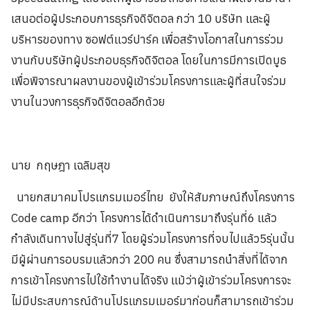
เสนอต่อผู้ประกอบการธุรกิจดิจิตอล กว่า 10 บริษัท และผู้
บริหารของทาง ซอฟต์แวร์ปาร์ค เพื่อสร้างโอกาสในการร่วม
งานกับบริษัทผู้ประกอบธุรกิจดิจิตอล โดยในการมีการเปิดบูธ
เพื่อพิจารณาผลงานของผู้เข้าร่วมโครงการและผู้ที่สนใจร่วม
งานในวงการธุรกิจดิจิตอลอีกด้วย
นาย กฤษฎา เฉลิมสุข
นายกสมาคมโปรแกรมเมอร์ไทย ยังให้สัมภาษณ์ถึงโครงการ
Code camp อีกว่า โครงการได้ดำเนินการมาถึงรุ่นที่6 แล้ว
กำลังเดินทางไปสู่รุ่นที่7 โดยผู้ร่วมโครงการที่จบไปแล้ว5รุ่นนั้น
มีผู้ผ่านการอบรมแล้วกว่า 200 คน ซึ่งสามารถนำสิ่งที่ได้จาก
การเข้าโครงการไปใช้ทำงานได้จริง แม้ว่าผู้เข้าร่วมโครงการจะ
ไม่มีประสบการณ์ด้านโปรแกรมเมอร์มาก่อนก็สามารถเข้าร่วม