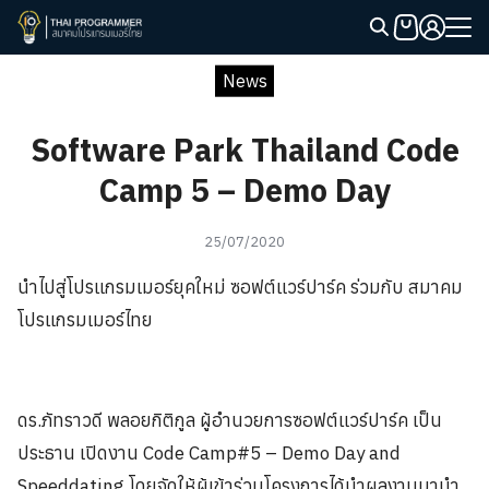
Skip
to
Search
content
News
for:
Software Park Thailand Code
Camp 5 – Demo Day
25/07/2020
นำไปสู่โปรแกรมเมอร์ยุคใหม่ ซอฟต์แวร์ปาร์ค ร่วมกับ สมาคม
โปรแกรมเมอร์ไทย
ดร.ภัทราวดี พลอยกิติกูล ผู้อำนวยการซอฟต์แวร์ปาร์ค เป็น
ประธาน เปิดงาน Code Camp#5 – Demo Day and
Speeddating โดยจัดให้ผู้เข้าร่วมโครงการได้นำผลงานมานำ