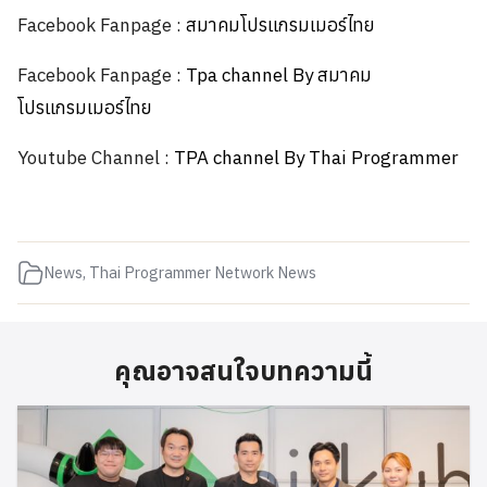
Facebook Fanpage :
สมาคมโปรแกรมเมอร์ไทย
Facebook Fanpage :
Tpa channel By สมาคม
โปรแกรมเมอร์ไทย
Youtube Channel :
TPA channel By Thai Programmer
News
,
Thai Programmer Network News
คุณอาจสนใจบทความนี้