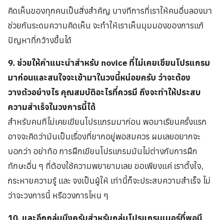
คิดเห็นของทุกคนเป็นสิ่งสำคัญ บางทีการที่เราให้คนอื่นลองมา
ช่วยกันระดมความคิดเห็น จะทำให้เราเห็นมุมมองของการแก้
ปัญหาที่กว้างขึ้นได้
9. ช่วยให้คำแนะนำสำหรับ novice ที่ไม่เคยเขียนโปรแกรม
มาก่อนและสนใจจะเข้ามาในวงนี้หน่อยครับ ว่าจะต้อง
วางตัวอย่างไร คุณสมบัติอะไรที่ควรมี ถึงจะทำให้ประสบ
ความสำเร็จในวงการนี้ได้
สำหรับคนทีไม่เคยเขียนโปรแกรมมาก่อน พอมาเรียนครั้งแรก
อาจจะคิดว่ามันเป็นเรื่องที่ยากอยู่พอสมควร ผมเลยอยากจะ
บอกว่า อย่าท้อ การฝึกเขียนโปรแกรมมันไม่ต่างกับการฝึก
ทักษะอื่น ๆ ที่ต้องใช้ความพยายามเลย ขอเพียงแค่ เราตั้งใจ,
กระหายความรู้ และ จงเป็นผู้ให้ เท่านี้ก็จะประสบความสำเร็จ ไม่
ว่าจะวงการนี้ หรือวงการไหน ๆ
10. และอีกกลุ่มนึงครับสำหรับกลุ่มโปรแกรมเมอร์ที่พอมี