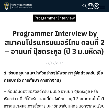
Skip
to
Search
content
Programmer Interview
for:
Programmer Interview by
สมาคมโปรแกรมเมอร์ไทย ตอนที่ 2
– อานนท์ ปุ้ยตระกูล (ปี 3 ม.มหิดล)
27/12/2016
1. ช่วยกรุณาแนะนำตัวคร่าวๆให้พวกเรารู้จักด้วยครับ (ชื่อ
ครอบครัว การศึกษา การทำงาน)
– ก่อนอื่นต้องขอสวัสดีครับ ผมชื่อ อานนท์ ปุ้ยตระกูล หรือ
เรียกว่า หนึ่งก็ได้ครับ ตอนนี้กำลังศึกษาอยู่ปี 3 คณะเทคโนโลยี
สารสนเทศและการสื่อสาร มหาวิทยาลัยมหิดล นอกจากจะเรียน