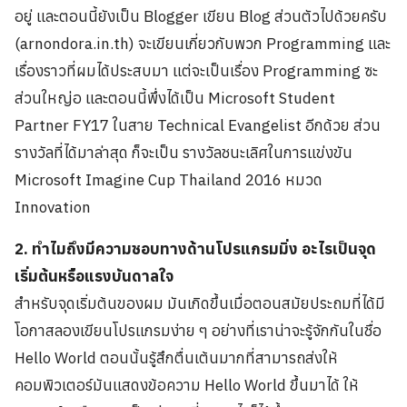
อยู่ และตอนนี้ยังเป็น Blogger เขียน Blog ส่วนตัวไปด้วยครับ
(arnondora.in.th) จะเขียนเกี่ยวกับพวก Programming และ
เรื่องราวที่ผมได้ประสบมา แต่จะเป็นเรื่อง Programming ซะ
ส่วนใหญ่อ และตอนนี้พึ่งได้เป็น Microsoft Student
Partner FY17 ในสาย Technical Evangelist อีกด้วย ส่วน
รางวัลที่ได้มาล่าสุด ก็จะเป็น รางวัลชนะเลิศในการแข่งขัน
Microsoft Imagine Cup Thailand 2016 หมวด
Innovation
2. ทำไมถึงมีความชอบทางด้านโปรแกรมมิ่ง อะไรเป็นจุด
เริ่มต้นหรือแรงบันดาลใจ
สำหรับจุดเริ่มต้นของผม มันเกิดขึ้นเมื่อตอนสมัยประถมที่ได้มี
โอกาสลองเขียนโปรแกรมง่าย ๆ อย่างที่เราน่าจะรู้จักกันในชื่อ
Hello World ตอนนั้นรู้สึกตื่นเต้นมากที่สามารถส่งให้
คอมพิวเตอร์มันแสดงข้อความ Hello World ขึ้นมาได้ ให้