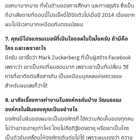
ออกมามากมาย ทั้งในด้านของการศึกษา และทางธุรกิจ ซึ่งเป็น
ที่น่าเสียดายที่ตอนนี้โปรเจ็คนี้ได้ปิดตัวไปเมื่อปี 2014 เนื่องจาก
ผมไม่มีเวลามากเหมือนกับตอนมัธยม
7. คุณมีโปรแกรมเมอร์ที่เป็นไอดอลในใจมั้ยครับ ถ้ามีคือ
ใคร และเพราอะไร
มีครับ เขาชื่อว่า Mark Zuckerberg ที่เป็นผู้สร้าง Facebook
เพราะว่า เขาเป็นคนที่ผมชอบมาก เพราะเขาเป็นที่เปลี่ยน วิธี
การที่เราติดต่อสื่อสารกัน เป็นเหมือนบุคคลแห่งศตวรรษ
สำหรับผมเลยก็ว่าได้
8. มาถึงเรื่องการทำงานในองค์กรกันบ้าง วัฒนธรรม
องค์กรในฝันของคุณเป็นอย่างไร
องค์กรในฝันของผมจะเป็นองค์กรที่ ใช้ความคิดเห็นของทุกคน
ไม่ว่าเขาจะอายุเท่าไหร่ โดยไม่ถือทิฐิของอายุ หรือเขาเป็นใคร
เป็นตัวขับเคลื่อนให้องค์กรเดินต่อไปได้ เพราะผมมองว่า ความ