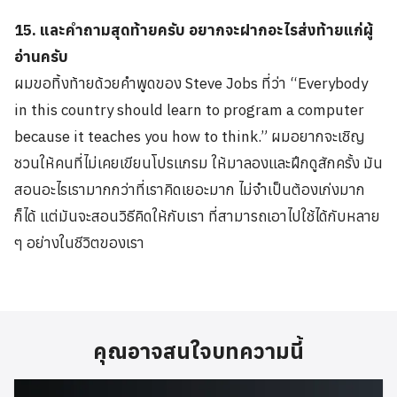
15. และคำถามสุดท้ายครับ อยากจะฝากอะไรส่งท้ายแก่ผู้
อ่านครับ
ผมขอทิ้งท้ายด้วยคำพูดของ Steve Jobs ที่ว่า “Everybody
in this country should learn to program a computer
because it teaches you how to think.” ผมอยากจะเชิญ
ชวนให้คนที่ไม่เคยเขียนโปรแกรม ให้มาลองและฝึกดูสักครั้ง มัน
สอนอะไรเรามากกว่าที่เราคิดเยอะมาก ไม่จำเป็นต้องเก่งมาก
ก็ได้ แต่มันจะสอนวิธีคิดให้กับเรา ที่สามารถเอาไปใช้ได้กับหลาย
ๆ อย่างในชีวิตของเรา
คุณอาจสนใจบทความนี้