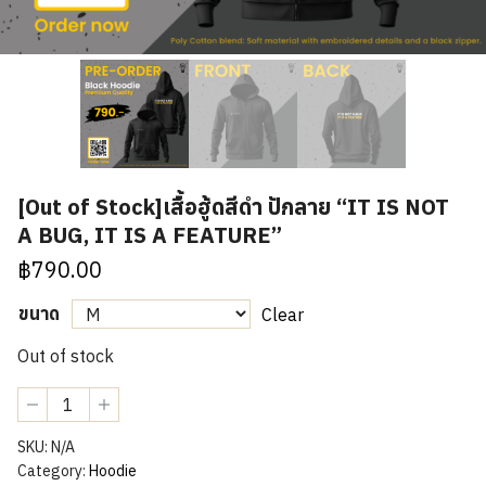
[Out of Stock]เสื้อฮู้ดสีดำ ปักลาย “IT IS NOT
A BUG, IT IS A FEATURE”
฿
790.00
ขนาด
Clear
Out of stock
[Out
of
Stock]เสื้อ
SKU:
N/A
ฮู้
Category:
Hoodie
ด