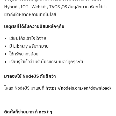
Hybrid , IOT , Webkit , TVOS ,OS อื่นๆอีกมาก เรียกได้ว่า
เข้าถึงได้หลากหลายเทคโนโลยี
เหตุผลที่ได้รับความนิยมหลักๆคือ
เขียนโค้ดเข้าใจได้ง่าย
มี Library ฟรีมากมาย
ใช้ทรัพยากรน้อย
เรียนรู้ได้เร็วสำหรับโปรแกรมเมอร์ทุกๆระดับ
มาลองใช้ NodeJS กันดีกว่า
โหลด NodeJS มาเลยที่
https://nodejs.org/en/download/
ติดตั้งก็ง่ายมาก ก็ next ๆ