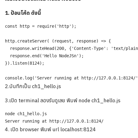
1. ป้อนโค้ด ดังนี้
const http = require('http');

http.createServer( (request, response) => {

  response.writeHead(200, {'Content-Type': 'text/plain
  response.end('Hello NodeJSn');

}).listen(8124);

2.บันทีกเป็น ch1_hello.js
3.เปิด terminal ลองรันดูเลย พิมพ์ node ch1_hello.js
node ch1_hello.js

Server running at http://127.0.0.1:8124/
4. เปิด browser พิมพ์ url localhost:8124