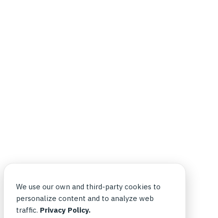
We use our own and third-party cookies to
personalize content and to analyze web
traffic.
Privacy Policy.