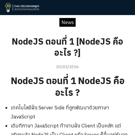
Skip
to
Search
content
News
for:
NodeJS ตอนที่ 1 [NodeJS คือ
อะไร ?]
03/02/2016
NodeJS ตอนที่ 1
NodeJS คือ
อะไร ?
เทคโนโลยีฝั่ง Server Side ที่ถูกพัฒนาด้วยภาษา
JavaScript
เดิมทีภาษา JavaScript ทำงานฝั่ง Client เป็นหลัก แต่
จริงๆแล้ว NodeJS เป็น Client หรือ Server ก็ขึ้นอยู่กับจุด