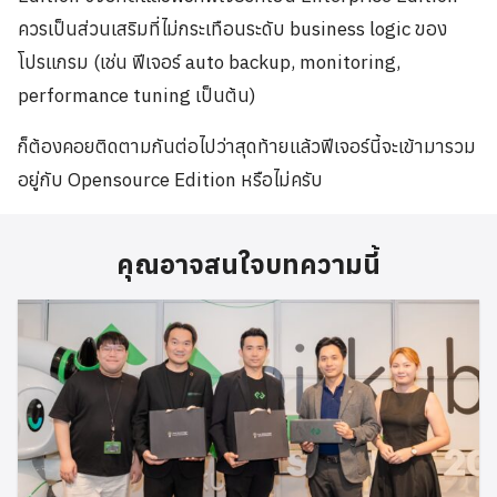
ควรเป็นส่วนเสริมที่ไม่กระเทือนระดับ business logic ของ
โปรแกรม (เช่น ฟีเจอร์ auto backup, monitoring,
performance tuning เป็นต้น)
ก็ต้องคอยติดตามกันต่อไปว่าสุดท้ายแล้วฟีเจอร์นี้จะเข้ามารวม
อยู่กับ Opensource Edition หรือไม่ครับ
คุณอาจสนใจบทความนี้