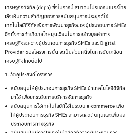
เศรษฐกิจดิจิทัล (depa) ซึ่งในการนี้ สมาคมโปรแกรมเมอร์ไทย
เล็งเห็นความสําคัญของการสนับสนุนการประยุกต์ใช้
เทคโนโลยีดิจิทัลเพื่อการพัฒนาธุรกิจของผู้ประกอบการ SMEs
อีกทั้งการทำเกิดกลไกหมุนเวียนในการสร้างมูลค่าทาง
เศรษฐกิจระหว่างผู้ประกอบการธุรกิจ SMEs และ Digital
Provider ของโครงการนั้น จะเป็นส่วนหนึ่งในการขับเคลื่อน
เศรษฐกิจไทยต่อไป
1. วัตถุประสงค์โครงการ
สนับสนุนให้ผู้ประกอบการธุรกิจ SMEs นำเทคโนโลยีดิจิทัล
มาใช้ เพื่อยกระดับการบริหารจัดการธุรกิจ
สนับสนุนการใช้เทคโนโลยีที่ใช้ในระบบ e-commerce เพื่อ
ให้ผู้ประกอบการธุรกิจ SMEs สามารถลดต้นทุนและเพิ่มผล
ประกอบการทางธุรกิจ
สนับสนุนให้มีการใช้เทคโนโลยีดิจิทัลจากผู้ประกอบการ