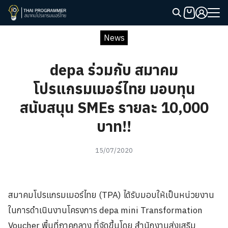
Skip
to
Search
content
News
for:
depa ร่วมกับ สมาคม
โปรแกรมเมอร์ไทย มอบทุน
สนับสนุน SMEs รายละ 10,000
บาท!!
15/07/2020
สมาคมโปรแกรมเมอร์ไทย (TPA) ได้รับมอบให้เป็นหน่วยงาน
ในการดำเนินงานโครงการ depa mini Transformation
Voucher พื้นที่ภาคกลาง ที่จัดขึ้นโดย สำนักงานส่งเสริม