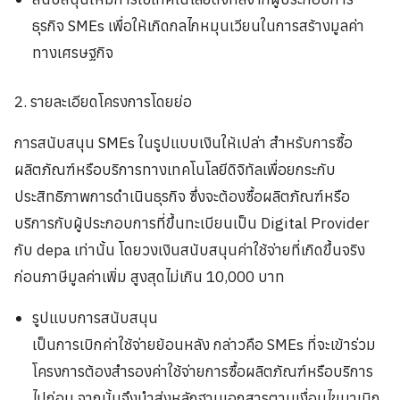
ธุรกิจ SMEs เพื่อให้เกิดกลไกหมุนเวียนในการสร้างมูลค่า
ทางเศรษฐกิจ
2. รายละเอียดโครงการโดยย่อ
การสนับสนุน SMEs ในรูปแบบเงินให้เปล่า สำหรับการซื้อ
ผลิตภัณฑ์หรือบริการทางเทคโนโลยีดิจิทัลเพื่อยกระกับ
ประสิทธิภาพการดำเนินธุรกิจ ซึ่งจะต้องซื้อผลิตภัณฑ์หรือ
บริการกับผู้ประกอบการที่ขึ้นทะเบียนเป็น Digital Provider
กับ depa เท่านั้น โดยวงเงินสนับสนุนค่าใช้จ่ายที่เกิดขึ้นจริง
ก่อนภาษีมูลค่าเพิ่ม สูงสุดไม่เกิน 10,000 บาท
รูปแบบการสนับสนุน
เป็นการเบิกค่าใช้จ่ายย้อนหลัง กล่าวคือ SMEs ที่จะเข้าร่วม
โครงการต้องสำรองค่าใช้จ่ายการซื้อผลิตภัณฑ์หรือบริการ
ไปก่อน จากนั้นจึงนำส่งหลักฐานเอกสารตามเงื่อนไขมาเบิก