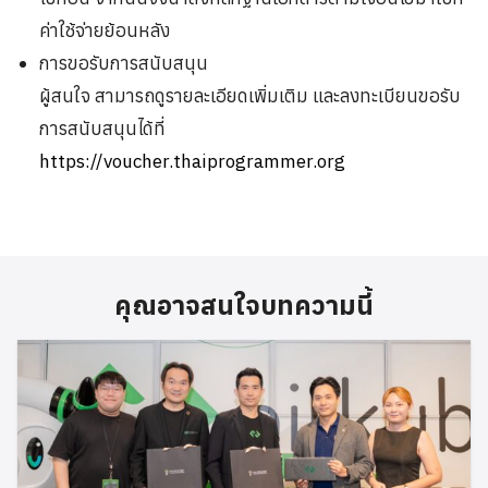
ค่าใช้จ่ายย้อนหลัง
การขอรับการสนับสนุน
ผู้สนใจ สามารถดูรายละเอียดเพิ่มเติม และลงทะเบียนขอรับ
การสนับสนุนได้ที่
https://voucher.thaiprogrammer.org
คุณอาจสนใจบทความนี้