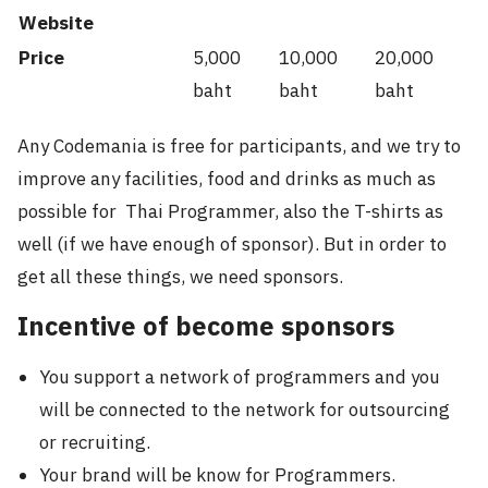
Website
Price
5,000
10,000
20,000
baht
baht
baht
Any Codemania is free for participants, and we try to
improve any facilities, food and drinks as much as
possible for Thai Programmer, also the T-shirts as
well (if we have enough of sponsor). But in order to
get all these things, we need sponsors.
Incentive of become sponsors
You support a network of programmers and you
will be connected to the network for outsourcing
or recruiting.
Your brand will be know for Programmers.