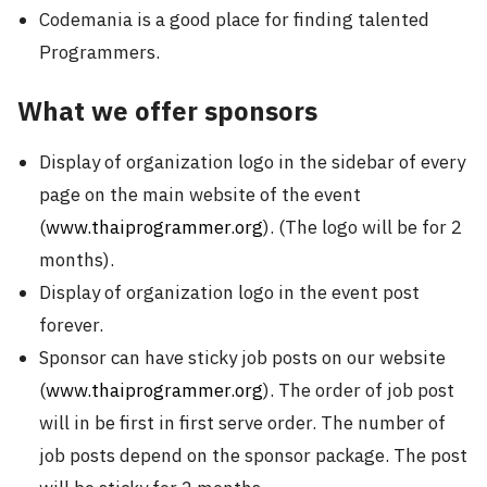
Codemania is a good place for finding talented
Programmers.
What we offer sponsors
Display of organization logo in the sidebar of every
page on the main website of the event
(
www.thaiprogrammer.org
). (The logo will be for 2
months).
Display of organization logo in the event post
forever.
Sponsor can have sticky job posts on our website
(
www.thaiprogrammer.org
). The order of job post
will in be first in first serve order. The number of
job posts depend on the sponsor package. The post