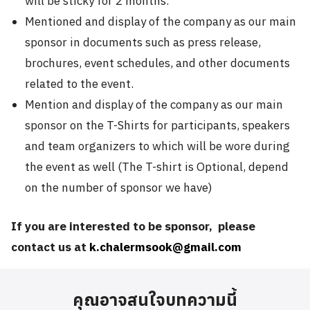
will be sticky for 2 months.
Mentioned and display of the company as our main
sponsor in documents such as press release,
brochures, event schedules, and other documents
related to the event.
Mention and display of the company as our main
sponsor on the T-Shirts for participants, speakers
and team organizers to which will be wore during
the event as well (The T-shirt is Optional, depend
on the number of sponsor we have)
If you are interested to be sponsor, please
contact us at
k.chalermsook@gmail.com
คุณอาจสนใจบทความนี้