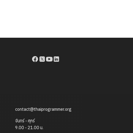
contact@thaiprogrammer.org
จันทร์ - ศุกร์
9.00 - 21.00 น.