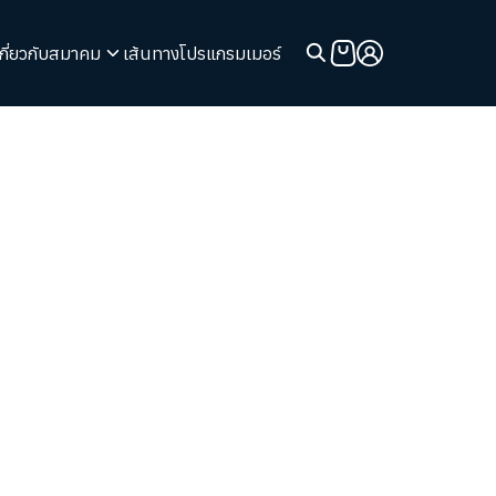
เกี่ยวกับสมาคม
เส้นทางโปรแกรมเมอร์