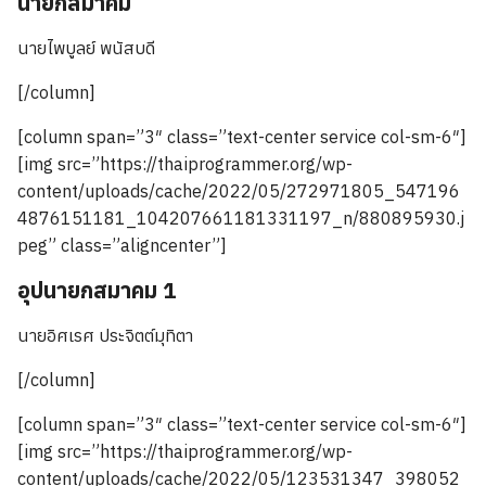
นายกสมาคม
นายไพบูลย์ พนัสบดี
[/column]
[column span=”3″ class=”text-center service col-sm-6″]
[img src=”https://thaiprogrammer.org/wp-
content/uploads/cache/2022/05/272971805_547196
4876151181_104207661181331197_n/880895930.j
peg” class=”aligncenter”]
อุปนายกสมาคม 1
นายอิศเรศ ประจิตต์มุทิตา
[/column]
[column span=”3″ class=”text-center service col-sm-6″]
[img src=”https://thaiprogrammer.org/wp-
content/uploads/cache/2022/05/123531347_398052