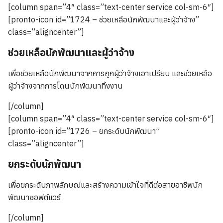
[column span=”4″ class=”text-center service col-sm-6″]
[pronto-icon id=”1724 – ช่วยเหลือนักพัฒนาและผู้ว่าจ้าง”
class=”aligncenter”]
ช่วยเหลือนักพัฒนาและผู้ว่าจ้าง
เพื่อช่วยเหลือนักพัฒนาจากการถูกผู้ว่าจ้างเอาเปรียบ และช่วยเหลือ
ผู้ว่าจ้างจากการโดนนักพัฒนาทิ้งงาน
[/column]
[column span=”4″ class=”text-center service col-sm-6″]
[pronto-icon id=”1726 – ยกระดับนักพัฒนา”
class=”aligncenter”]
ยกระดับนักพัฒนา
เพื่อยกระดับภาพลักษณ์และสร้างความเข้าใจที่ดีต่อสายอาชีพนัก
พัฒนาซอฟต์แวร์
[/column]