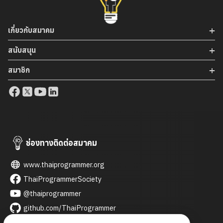
เกี่ยวกับสมาคม
สนับสนุน
สมาชิก
ช่องทางติดต่อสมาคม
www.thaiprogrammer.org
ThaiProgrammerSociety
@thaiprogrammer
github.com/ThaiProgrammer
thaiprogrammer