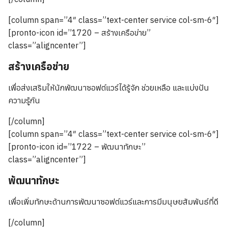
[column span=”4″ class=”text-center service col-sm-6″]
[pronto-icon id=”1720 – สร้างเครือข่าย”
class=”aligncenter”]
สร้างเครือข่าย
เพื่อส่งเสริมให้นักพัฒนาซอฟต์แวร์ได้รู้จัก ช่วยเหลือ และแบ่งปัน
ความรู้กัน
[/column]
[column span=”4″ class=”text-center service col-sm-6″]
[pronto-icon id=”1722 – พัฒนาทักษะ”
class=”aligncenter”]
พัฒนาทักษะ
เพื่อเพิ่มทักษะด้านการพัฒนาซอฟต์แวร์และการมีมนุษยสัมพันธ์ที่ดี
[/column]