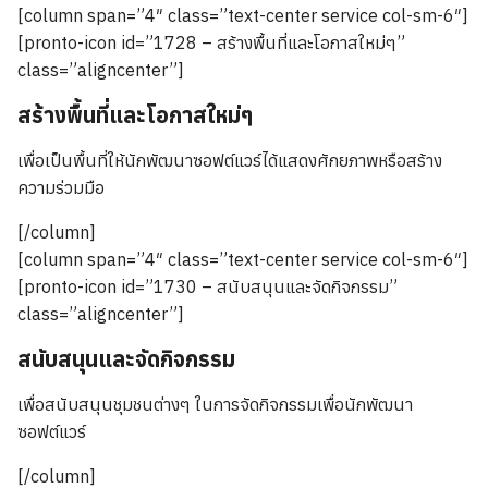
[column span=”4″ class=”text-center service col-sm-6″]
[pronto-icon id=”1728 – สร้างพื้นที่และโอกาสใหม่ๆ”
class=”aligncenter”]
สร้างพื้นที่และโอกาสใหม่ๆ
เพื่อเป็นพื้นที่ให้นักพัฒนาซอฟต์แวร์ได้แสดงศักยภาพหรือสร้าง
ความร่วมมือ
[/column]
[column span=”4″ class=”text-center service col-sm-6″]
[pronto-icon id=”1730 – สนับสนุนและจัดกิจกรรม”
class=”aligncenter”]
สนับสนุนและจัดกิจกรรม
เพื่อสนับสนุนชุมชนต่างๆ ในการจัดกิจกรรมเพื่อนักพัฒนา
ซอฟต์แวร์
[/column]