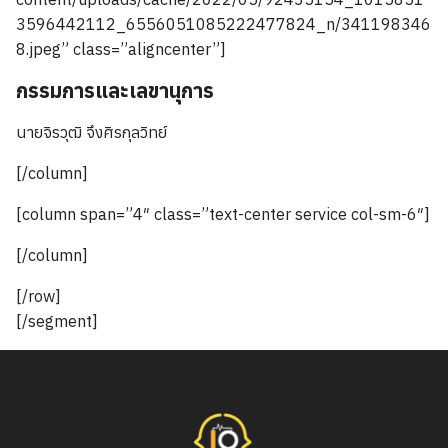
3596442112_6556051085222477824_n/341198346
8.jpeg” class=”aligncenter”]
กรรมการและเลขานุการ
นายจิรวุฒิ จึงศิรกุลวิทย์
[/column]
[column span=”4″ class=”text-center service col-sm-6″]
[/column]
[/row]
[/segment]