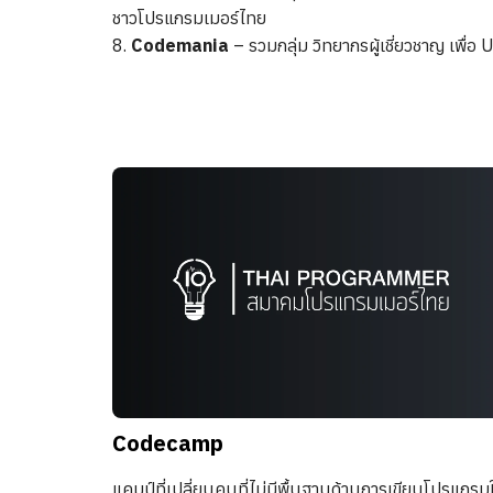
ชาวโปรแกรมเมอร์ไทย
8.
Codemania
– รวมกลุ่ม วิทยากรผู้เชี่ยวชาญ เพื่อ
Codecamp
แคมป์ที่เปลี่ยนคนที่ไม่มีพื้นฐานด้านการเขียนโปรแกรมใ