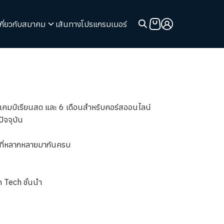
เกี่ยวกับสมาคม
เส้นทางโปรแกรมเมอร์
ับแคมป์เรียนสด และ 6 เดือนสำหรับคอร์สออนไลน์
ัจจุบัน
 ที่หลากหลายมากันครบ
 Tech ชั้นนำ